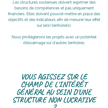
Les structures soutenues doivent exprimer des
besoins de compétences et pas uniquement
financiers. Elles doivent pouvoir mettre en place des
objectifs et des indicateurs afin de mesurer leur effet
sur le(s) territoire(s).
Nous privilégierons les projets avec un potentiel
d'essaimage sur d'autres territoires.
VOUS AGISSEZ SUR LE
CHAMP DE L'INTÉRÊT
GÉNÉRAL AU SEIN D'UNE
STRUCTURE NON LUCRATIVE
?