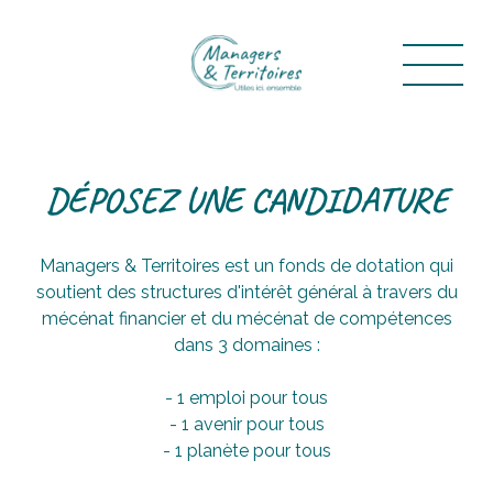
DÉPOSEZ UNE CANDIDATURE
Managers & Territoires est un fonds de dotation qui
soutient des structures d'intérêt général à travers du
mécénat financier et du mécénat de compétences
dans 3 domaines :
- 1 emploi pour tous
- 1 avenir pour tous
- 1 planète pour tous