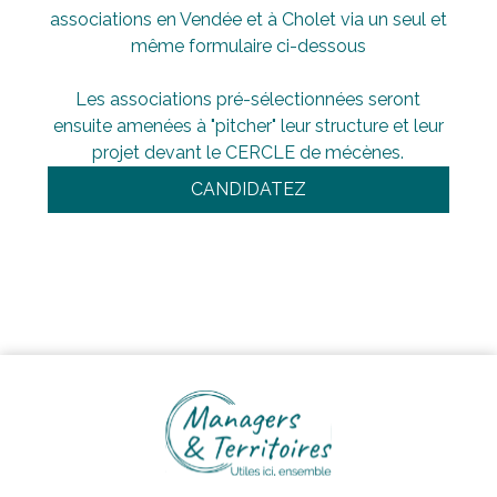
associations en Vendée et à Cholet via un seul et
même formulaire ci-dessous
Les associations pré-sélectionnées seront
ensuite amenées à "pitcher" leur structure et leur
projet devant le CERCLE de mécènes.
CANDIDATEZ