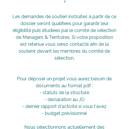
Les demandes de soutien instruites à partir de ce
dossier seront qualifiées pour garantir leur
éligibilité puis étudiées par le comité de sélection
de Managers & Territoires. Si votre proposition
est retenue vous serez contacté afin de la
soutenir devant les membres du comité de
sélection.
Pour déposer un projet vous aurez besoin de
documents au format pdf :
- statuts de la structure
- déclaration au JO
- dernier rapport d'activité si vous l'avez
- budget prévisionnel
Nous sélectionnons actuellement des